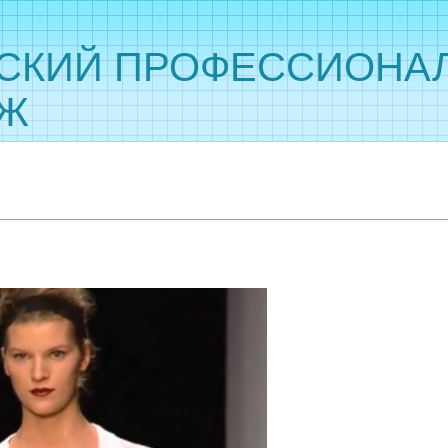
СКИЙ ПРОФЕССИОНА
ДЖ