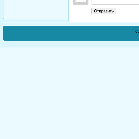
Отправить
Co