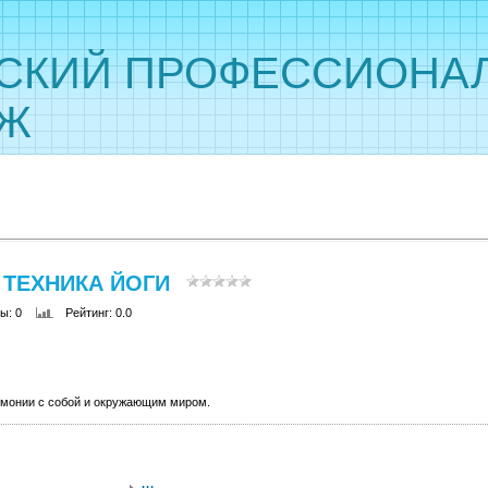
СКИЙ ПРОФЕССИОНА
ДЖ
 ТЕХНИКА ЙОГИ
ры
: 0
Рейтинг
: 0.0
рмонии с собой и окружающим миром.