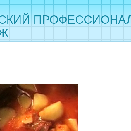
СКИЙ ПРОФЕССИОНА
ДЖ