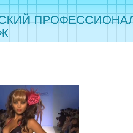
СКИЙ ПРОФЕССИОНА
ДЖ