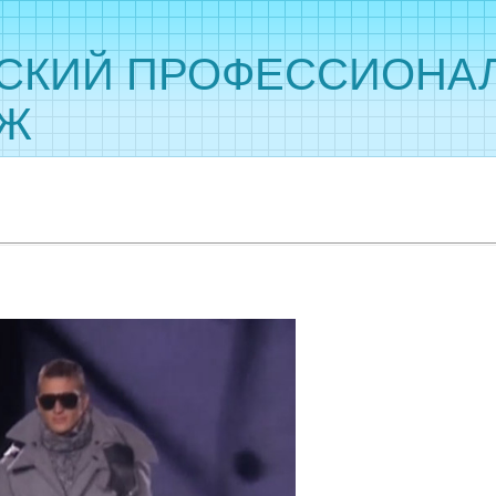
СКИЙ ПРОФЕССИОНА
ДЖ