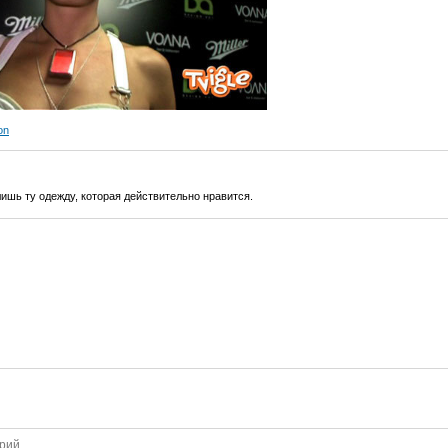
on
ишь ту одежду, которая действительно нравится.