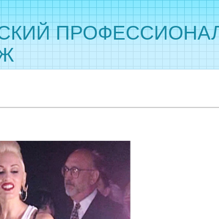
СКИЙ ПРОФЕССИОНА
ДЖ