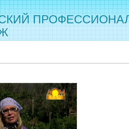
СКИЙ ПРОФЕССИОНА
ДЖ