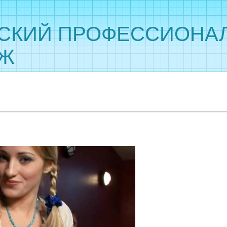
СКИЙ ПРОФЕССИОНА
ДЖ