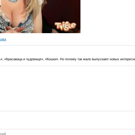
кова
», «Красавица и чудовище», «Кошки». Но почему так мало выпускают новых интерес